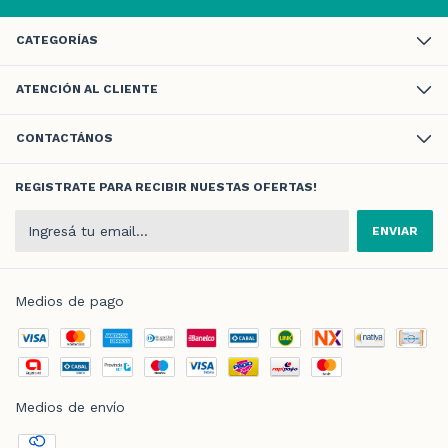
CATEGORÍAS
ATENCIÓN AL CLIENTE
CONTACTÁNOS
REGISTRATE PARA RECIBIR NUESTAS OFERTAS!
Medios de pago
Medios de envío