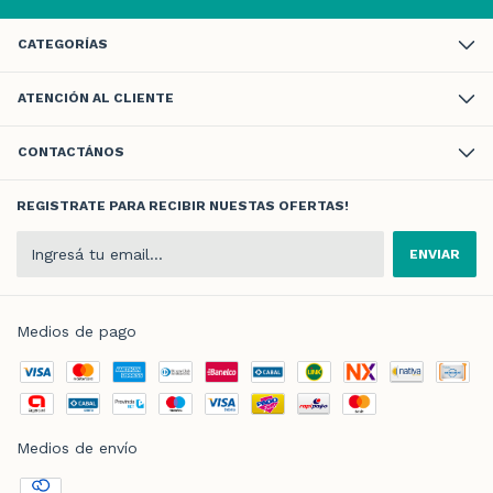
CATEGORÍAS
ATENCIÓN AL CLIENTE
CONTACTÁNOS
REGISTRATE PARA RECIBIR NUESTAS OFERTAS!
Medios de pago
Medios de envío