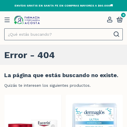
ENVÍOS GRATIS EN SANTA FE EN COMPRAS MAYORES A $60.000🚚
0
Error - 404
La página que estás buscando no existe.
Quizás te interesen los siguientes productos.