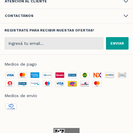
ATENCIÓN AL CLIENTE
CONTACTÁNOS
REGISTRATE PARA RECIBIR NUESTAS OFERTAS!
Medios de pago
Medios de envío